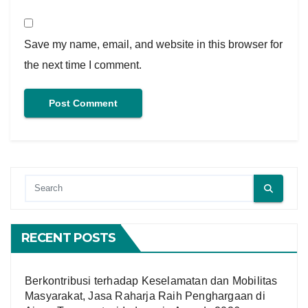
Save my name, email, and website in this browser for
the next time I comment.
RECENT POSTS
Berkontribusi terhadap Keselamatan dan Mobilitas
Masyarakat, Jasa Raharja Raih Penghargaan di