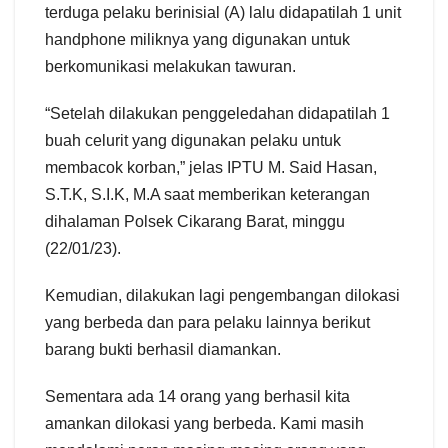
terduga pelaku berinisial (A) lalu didapatilah 1 unit
handphone miliknya yang digunakan untuk
berkomunikasi melakukan tawuran.
“Setelah dilakukan penggeledahan didapatilah 1
buah celurit yang digunakan pelaku untuk
membacok korban,” jelas IPTU M. Said Hasan,
S.T.K, S.I.K, M.A saat memberikan keterangan
dihalaman Polsek Cikarang Barat, minggu
(22/01/23).
Kemudian, dilakukan lagi pengembangan dilokasi
yang berbeda dan para pelaku lainnya berikut
barang bukti berhasil diamankan.
Sementara ada 14 orang yang berhasil kita
amankan dilokasi yang berbeda. Kami masih