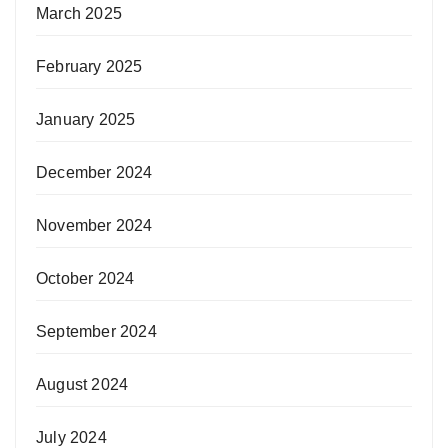
March 2025
February 2025
January 2025
December 2024
November 2024
October 2024
September 2024
August 2024
July 2024