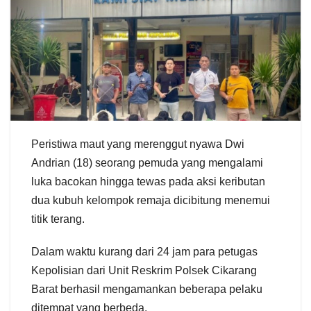
Peristiwa maut yang merenggut nyawa Dwi
Andrian (18) seorang pemuda yang mengalami
luka bacokan hingga tewas pada aksi keributan
dua kubuh kelompok remaja dicibitung menemui
titik terang.
Dalam waktu kurang dari 24 jam para petugas
Kepolisian dari Unit Reskrim Polsek Cikarang
Barat berhasil mengamankan beberapa pelaku
ditempat yang berbeda.