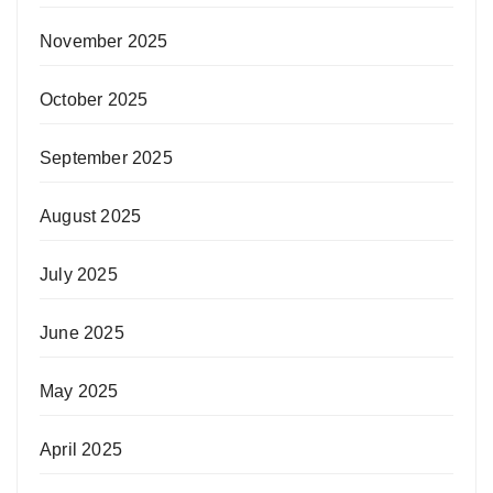
November 2025
October 2025
September 2025
August 2025
July 2025
June 2025
May 2025
April 2025