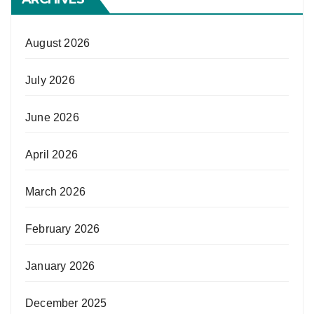
August 2026
July 2026
June 2026
April 2026
March 2026
February 2026
January 2026
December 2025