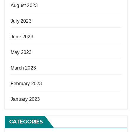
August 2023
July 2023
June 2023
May 2023
March 2023
February 2023
January 2023
CATEGORIES