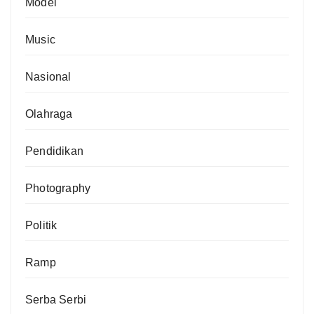
Model
Music
Nasional
Olahraga
Pendidikan
Photography
Politik
Ramp
Serba Serbi