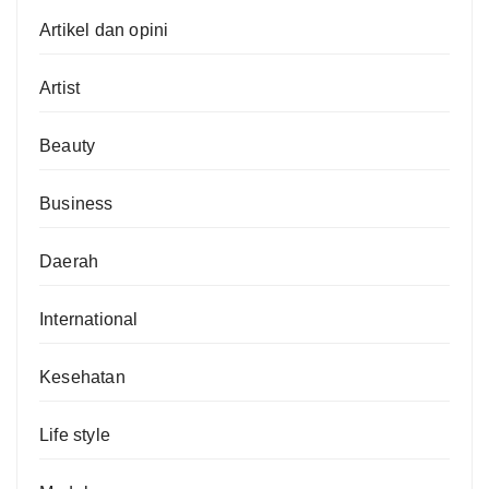
Artikel dan opini
Artist
Beauty
Business
Daerah
International
Kesehatan
Life style