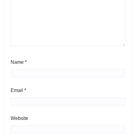
Name
*
Email
*
Website