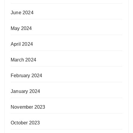
June 2024
May 2024
April 2024
March 2024
February 2024
January 2024
November 2023
October 2023