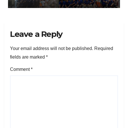
Tato LAZ Al Kahfi
Leave a Reply
Your email address will not be published.
Required
fields are marked
*
Comment
*