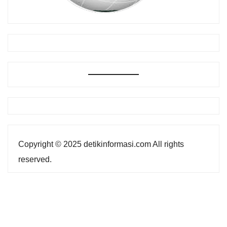
Copyright © 2025 detikinformasi.com All rights
reserved.