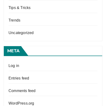
Tips & Tricks
Trends
Uncategorized
META
Log in
Entries feed
Comments feed
WordPress.org