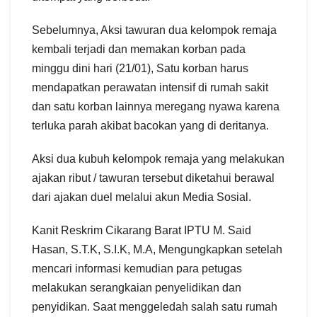
Sebelumnya, Aksi tawuran dua kelompok remaja
kembali terjadi dan memakan korban pada
minggu dini hari (21/01), Satu korban harus
mendapatkan perawatan intensif di rumah sakit
dan satu korban lainnya meregang nyawa karena
terluka parah akibat bacokan yang di deritanya.
Aksi dua kubuh kelompok remaja yang melakukan
ajakan ribut / tawuran tersebut diketahui berawal
dari ajakan duel melalui akun Media Sosial.
Kanit Reskrim Cikarang Barat IPTU M. Said
Hasan, S.T.K, S.I.K, M.A, Mengungkapkan setelah
mencari informasi kemudian para petugas
melakukan serangkaian penyelidikan dan
penyidikan. Saat menggeledah salah satu rumah