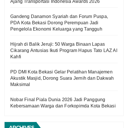
Ajang Transportasi Indonesia Awards 2026
Gandeng Danamon Syariah dan Forum Puspa,
PDA Kota Bekasi Dorong Perempuan Jadi
Pengelola Ekonomi Keluarga yang Tangguh
Hijrah di Balik Jeruji: 50 Warga Binaan Lapas
Cikarang Antusias Ikuti Program Hapus Tato LAZ Al
Kahfi
PD DMI Kota Bekasi Gelar Pelatihan Manajemen
Akustik Masjid, Dorong Suara Jernih dan Dakwah
Maksimal
Nobar Final Piala Dunia 2026 Jadi Panggung
Kebersamaan Warga dan Forkopimda Kota Bekasi
ARCHIVES