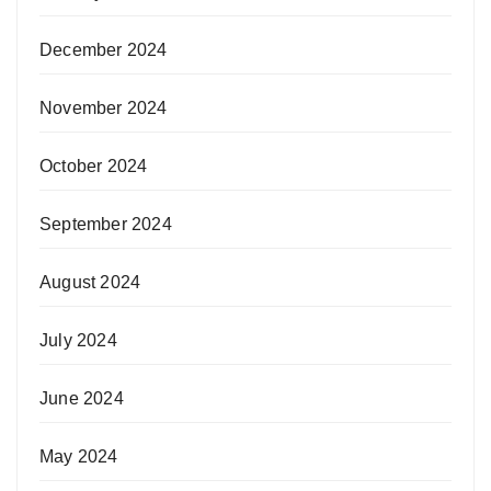
December 2024
November 2024
October 2024
September 2024
August 2024
July 2024
June 2024
May 2024