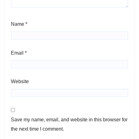
Name
*
Email
*
Website
Save my name, email, and website in this browser for
the next time I comment.