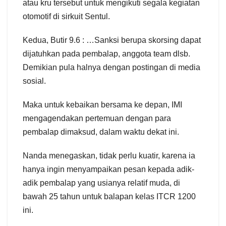
atau kru tersebut untuk mengikuti segala kegiatan
otomotif di sirkuit Sentul.
Kedua, Butir 9.6 : …Sanksi berupa skorsing dapat
dijatuhkan pada pembalap, anggota team dlsb.
Demikian pula halnya dengan postingan di media
sosial.
Maka untuk kebaikan bersama ke depan, IMI
mengagendakan pertemuan dengan para
pembalap dimaksud, dalam waktu dekat ini.
Nanda menegaskan, tidak perlu kuatir, karena ia
hanya ingin menyampaikan pesan kepada adik-
adik pembalap yang usianya relatif muda, di
bawah 25 tahun untuk balapan kelas ITCR 1200
ini.