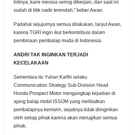
Intinya, kami merasa sering dikerjain, dan saat ini
sudah di titik nadir terendah,” beber Awan.
Padahal sejujurnya semua dilakukan, lanjut Awan,
karena TGRI ingin ikut berkontribusi dalam
pembinaan pembalap muda di Indonesia.
ANDRI TAK INGINKAN TERJADI
KECELAKAAN
Sementara itu Yulian Karfili selaku
Communication Strategy Sub-Division Head
Honda Prospect Motor mengungkap kejadian di
ajang balap mobil ISSOM yang melibatkan
pembalapnya kemarin, sejatinya tidak diinginkan
oleh setiap pihak karena akan merugikan semua
pihak.