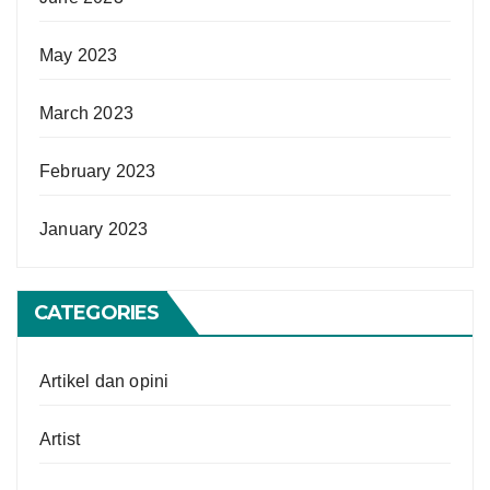
May 2023
March 2023
February 2023
January 2023
CATEGORIES
Artikel dan opini
Artist