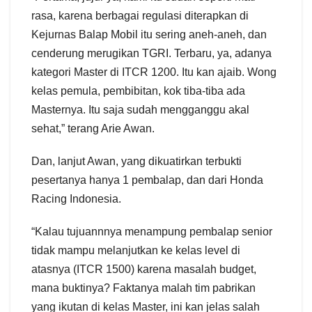
rasa, karena berbagai regulasi diterapkan di
Kejurnas Balap Mobil itu sering aneh-aneh, dan
cenderung merugikan TGRI. Terbaru, ya, adanya
kategori Master di ITCR 1200. Itu kan ajaib. Wong
kelas pemula, pembibitan, kok tiba-tiba ada
Masternya. Itu saja sudah mengganggu akal
sehat,” terang Arie Awan.
Dan, lanjut Awan, yang dikuatirkan terbukti
pesertanya hanya 1 pembalap, dan dari Honda
Racing Indonesia.
“Kalau tujuannnya menampung pembalap senior
tidak mampu melanjutkan ke kelas level di
atasnya (ITCR 1500) karena masalah budget,
mana buktinya? Faktanya malah tim pabrikan
yang ikutan di kelas Master, ini kan jelas salah