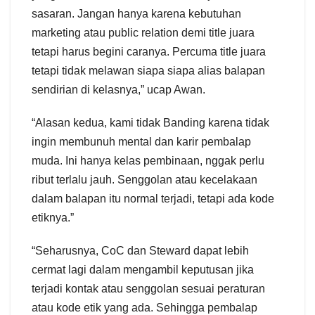
sasaran. Jangan hanya karena kebutuhan
marketing atau public relation demi title juara
tetapi harus begini caranya. Percuma title juara
tetapi tidak melawan siapa siapa alias balapan
sendirian di kelasnya,” ucap Awan.
“Alasan kedua, kami tidak Banding karena tidak
ingin membunuh mental dan karir pembalap
muda. Ini hanya kelas pembinaan, nggak perlu
ribut terlalu jauh. Senggolan atau kecelakaan
dalam balapan itu normal terjadi, tetapi ada kode
etiknya.”
“Seharusnya, CoC dan Steward dapat lebih
cermat lagi dalam mengambil keputusan jika
terjadi kontak atau senggolan sesuai peraturan
atau kode etik yang ada. Sehingga pembalap