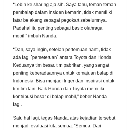
“Lebih ke sharing aja sih. Saya tahu, teman-teman
pembalap dalam insiden kemarin, tidak memiliki
latar belakang sebagai pegokart sebelumnya.
Padahal itu penting sebagai basic olahraga
mobil,” imbuh Nanda.
“Dan, saya ingin, setelah pertemuan nanti, tidak
ada lagi `perseteruan` antara Toyota dan Honda.
Keduanya tim besar, tim pabrikan, yang sangat
penting keberadaannya untuk kemajuan balap di
Indonesia. Bisa menjadi triger dan inspirasi untuk
tim-tim lain. Baik Honda dan Toyota memiliki
kontribusi besar di balap mobil,” beber Nanda
lagi.
Satu hal lagi, tegas Nanda, atas kejadian tersebut
menjadi evaluasi kita semua. “Semua. Dari