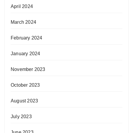
April 2024
March 2024
February 2024
January 2024
November 2023
October 2023
August 2023
July 2023
June 2023