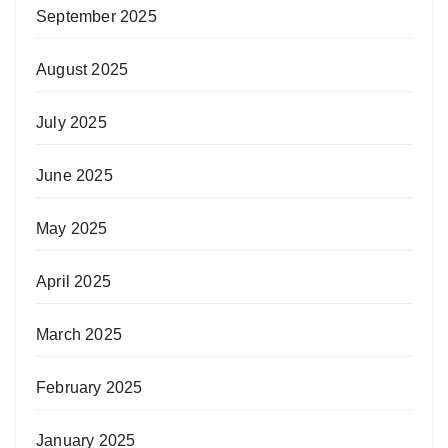
September 2025
August 2025
July 2025
June 2025
May 2025
April 2025
March 2025
February 2025
January 2025