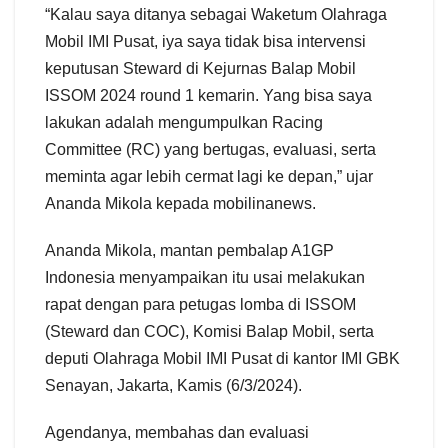
“Kalau saya ditanya sebagai Waketum Olahraga
Mobil IMI Pusat, iya saya tidak bisa intervensi
keputusan Steward di Kejurnas Balap Mobil
ISSOM 2024 round 1 kemarin. Yang bisa saya
lakukan adalah mengumpulkan Racing
Committee (RC) yang bertugas, evaluasi, serta
meminta agar lebih cermat lagi ke depan,” ujar
Ananda Mikola kepada mobilinanews.
Ananda Mikola, mantan pembalap A1GP
Indonesia menyampaikan itu usai melakukan
rapat dengan para petugas lomba di ISSOM
(Steward dan COC), Komisi Balap Mobil, serta
deputi Olahraga Mobil IMI Pusat di kantor IMI GBK
Senayan, Jakarta, Kamis (6/3/2024).
Agendanya, membahas dan evaluasi