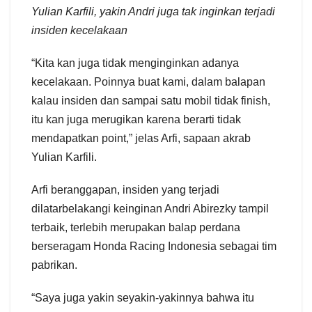
Yulian Karfili, yakin Andri juga tak inginkan terjadi
insiden kecelakaan
“Kita kan juga tidak menginginkan adanya
kecelakaan. Poinnya buat kami, dalam balapan
kalau insiden dan sampai satu mobil tidak finish,
itu kan juga merugikan karena berarti tidak
mendapatkan point,” jelas Arfi, sapaan akrab
Yulian Karfili.
Arfi beranggapan, insiden yang terjadi
dilatarbelakangi keinginan Andri Abirezky tampil
terbaik, terlebih merupakan balap perdana
berseragam Honda Racing Indonesia sebagai tim
pabrikan.
“Saya juga yakin seyakin-yakinnya bahwa itu