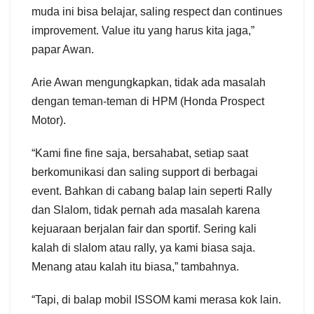
muda ini bisa belajar, saling respect dan continues
improvement. Value itu yang harus kita jaga,”
papar Awan.
Arie Awan mengungkapkan, tidak ada masalah
dengan teman-teman di HPM (Honda Prospect
Motor).
“Kami fine fine saja, bersahabat, setiap saat
berkomunikasi dan saling support di berbagai
event. Bahkan di cabang balap lain seperti Rally
dan Slalom, tidak pernah ada masalah karena
kejuaraan berjalan fair dan sportif. Sering kali
kalah di slalom atau rally, ya kami biasa saja.
Menang atau kalah itu biasa,” tambahnya.
“Tapi, di balap mobil ISSOM kami merasa kok lain.