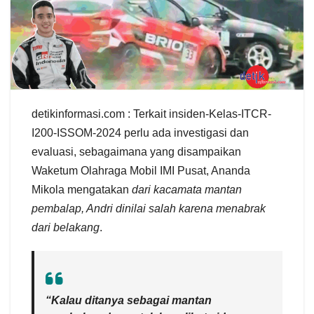
detikinformasi.com : Terkait insiden-Kelas-ITCR-
I200-ISSOM-2024 perlu ada investigasi dan
evaluasi, sebagaimana yang disampaikan
Waketum Olahraga Mobil IMI Pusat, Ananda
Mikola mengatakan
dari kacamata mantan
pembalap, Andri dinilai salah karena menabrak
dari belakang
.
“Kalau ditanya sebagai mantan