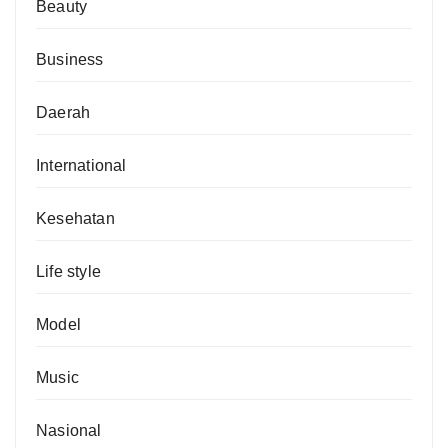
Beauty
Business
Daerah
International
Kesehatan
Life style
Model
Music
Nasional