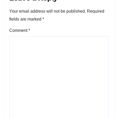
Your email address will not be published.
Required
fields are marked
*
Comment
*