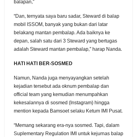
balapan,”
“Dan, ternyata saya baru sadar, Steward di balap
mobil ISSOM, banyak yang bukan dari latar
belakang mantan pembalap. Ada baiknya ke
depan, salah satu dari 3 Steward yang bertugas
adalah Steward mantan pembalap,” harap Nanda.
HATI HATI BER-SOSMED
Namun, Nanda juga menyayangkan setelah
kejadian tersebut ada oknum pembalap dan
official team yang kemudian menumpahkan
kekesalannya di sosmed (Instagram) hingga
mention kepada Bamsoet selaku Ketum IMI Pusat.
“Memang sekarang era-nya sosmed. Tapi, dalam
Suplementary Regulation IMI untuk kejurnas balap