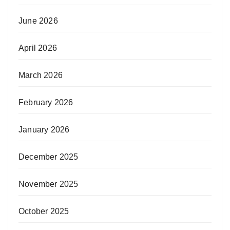
June 2026
April 2026
March 2026
February 2026
January 2026
December 2025
November 2025
October 2025