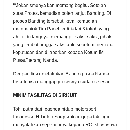
“Mekanismenya kan memang begitu. Setelah
surat Protes, kemudian boleh lanjut Banding. Di
proses Banding tersebut, kami kemudian
membentuk Tim Panel terdiri-dari 3 tokoh yang
ahli di bidangnya, memanggil saksi-saksi, pihak
yang terlibat hingga saksi ahli, sebelum membuat
keputusan dan dilaporkan kepada Ketum IMI
Pusat,” terang Nanda.
Dengan tidak melakukan Banding, kata Nanda,
berarti bisa dianggap prosesnya sudah selesai.
MINIM FASILITAS DI SIRKUIT
Toh, putra dari legenda hidup motorsport
Indonesia, H Tinton Soeprapto ini juga tak ingin
menyalahkan sepenuhnya kepada RC, khususnya