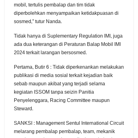
mobil, tertulis pembalap dan tim tidak
diperbolehkan menyampaikan ketidakpuasan di
sosmed,” tutur Nanda.
Tidak hanya di Suplementary Regulation IMI, juga
ada dua keterangan di Peraturan Balap Mobil IMI
2024 terkait larangan bersosmed.
Pertama, Butir 6 : Tidak diperkenankan melakukan
publikasi di media sosial terkait kejadian baik
sebab maupun akibat yang terjadi selama
kegiatan ISSOM tanpa seizin Panitia
Penyelenggara, Racing Committee maupun
Steward.
SANKSI : Management Sentul International Circuit
melarang pembalap pembalap, team, mekanik