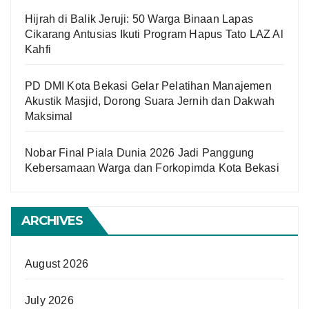
Hijrah di Balik Jeruji: 50 Warga Binaan Lapas
Cikarang Antusias Ikuti Program Hapus Tato LAZ Al
Kahfi
PD DMI Kota Bekasi Gelar Pelatihan Manajemen
Akustik Masjid, Dorong Suara Jernih dan Dakwah
Maksimal
Nobar Final Piala Dunia 2026 Jadi Panggung
Kebersamaan Warga dan Forkopimda Kota Bekasi
ARCHIVES
August 2026
July 2026