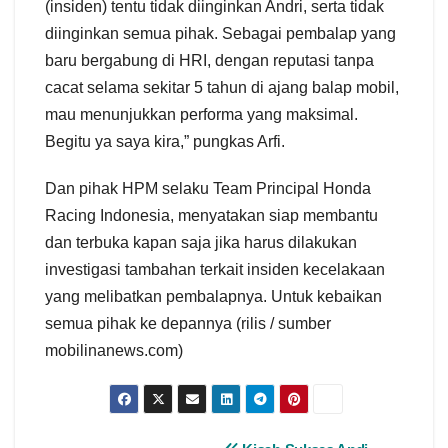
(insiden) tentu tidak diinginkan Andri, serta tidak
diinginkan semua pihak. Sebagai pembalap yang
baru bergabung di HRI, dengan reputasi tanpa
cacat selama sekitar 5 tahun di ajang balap mobil,
mau menunjukkan performa yang maksimal.
Begitu ya saya kira,” pungkas Arfi.
Dan pihak HPM selaku Team Principal Honda
Racing Indonesia, menyatakan siap membantu
dan terbuka kapan saja jika harus dilakukan
investigasi tambahan terkait insiden kecelakaan
yang melibatkan pembalapnya. Untuk kebaikan
semua pihak ke depannya (rilis / sumber
mobilinanews.com)