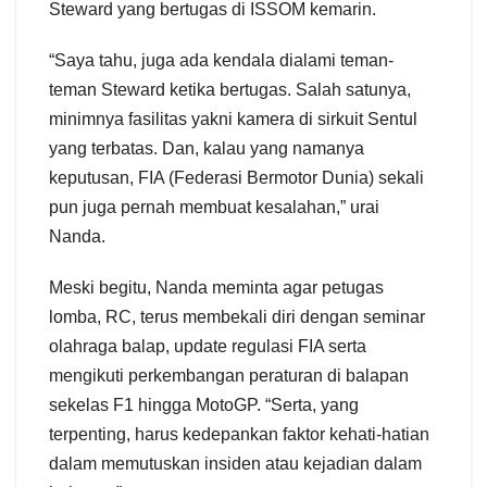
Steward yang bertugas di ISSOM kemarin.
“Saya tahu, juga ada kendala dialami teman-
teman Steward ketika bertugas. Salah satunya,
minimnya fasilitas yakni kamera di sirkuit Sentul
yang terbatas. Dan, kalau yang namanya
keputusan, FIA (Federasi Bermotor Dunia) sekali
pun juga pernah membuat kesalahan,” urai
Nanda.
Meski begitu, Nanda meminta agar petugas
lomba, RC, terus membekali diri dengan seminar
olahraga balap, update regulasi FIA serta
mengikuti perkembangan peraturan di balapan
sekelas F1 hingga MotoGP. “Serta, yang
terpenting, harus kedepankan faktor kehati-hatian
dalam memutuskan insiden atau kejadian dalam