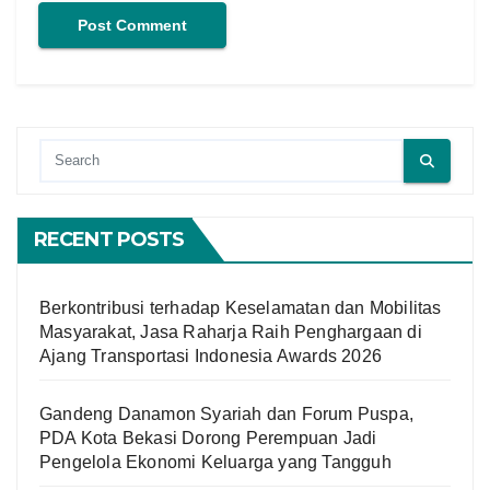
RECENT POSTS
Berkontribusi terhadap Keselamatan dan Mobilitas
Masyarakat, Jasa Raharja Raih Penghargaan di
Ajang Transportasi Indonesia Awards 2026
Gandeng Danamon Syariah dan Forum Puspa,
PDA Kota Bekasi Dorong Perempuan Jadi
Pengelola Ekonomi Keluarga yang Tangguh