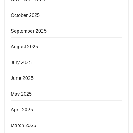
October 2025
September 2025
August 2025
July 2025
June 2025
May 2025
April 2025
March 2025