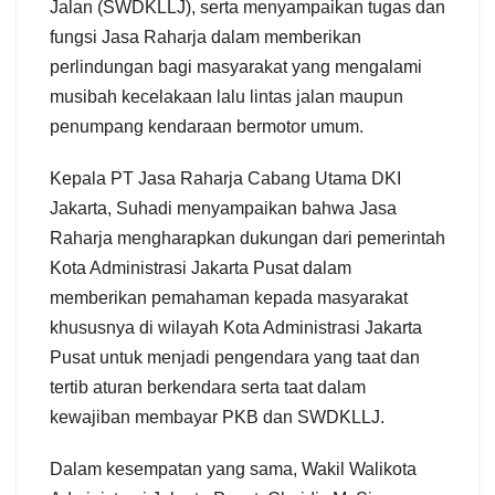
Jalan (SWDKLLJ), serta menyampaikan tugas dan
fungsi Jasa Raharja dalam memberikan
perlindungan bagi masyarakat yang mengalami
musibah kecelakaan lalu lintas jalan maupun
penumpang kendaraan bermotor umum.
Kepala PT Jasa Raharja Cabang Utama DKI
Jakarta, Suhadi menyampaikan bahwa Jasa
Raharja mengharapkan dukungan dari pemerintah
Kota Administrasi Jakarta Pusat dalam
memberikan pemahaman kepada masyarakat
khususnya di wilayah Kota Administrasi Jakarta
Pusat untuk menjadi pengendara yang taat dan
tertib aturan berkendara serta taat dalam
kewajiban membayar PKB dan SWDKLLJ.
Dalam kesempatan yang sama, Wakil Walikota