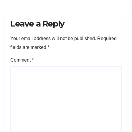
Leave a Reply
Your email address will not be published.
Required
fields are marked
*
Comment
*