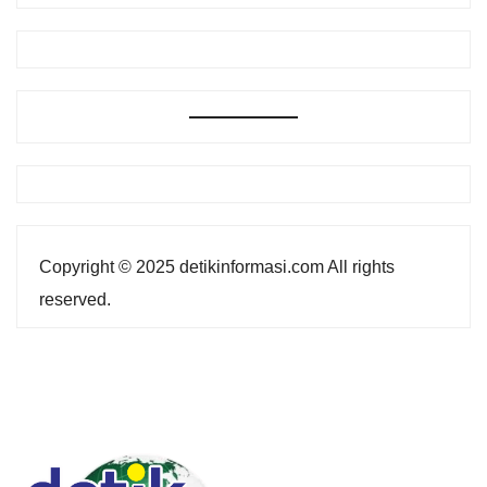
Copyright © 2025 detikinformasi.com All rights
reserved.