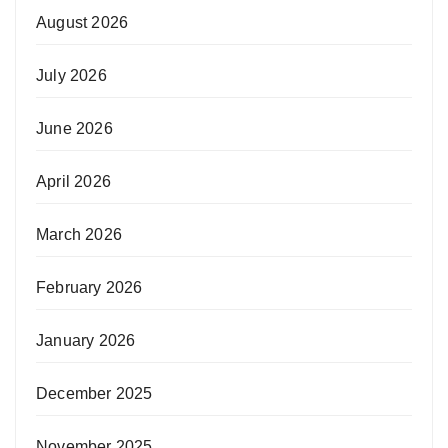
August 2026
July 2026
June 2026
April 2026
March 2026
February 2026
January 2026
December 2025
November 2025