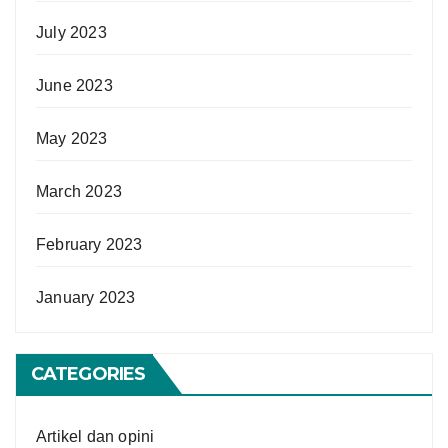
July 2023
June 2023
May 2023
March 2023
February 2023
January 2023
CATEGORIES
Artikel dan opini