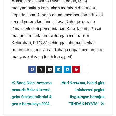
Administrasi Jakarta Pusat, Chaidir, M. Si
menyampaikan kami akan memberi dukungan
kepada Jasa Raharja dalam memberikan edukasi
terkait peran dan fungsi Jasa Raharja kepada
Dinas terkait di pemerintahan Kota Jakarta Pusat
maupun berkolaborasi dengan melibatkan
Kelurahan, RT/RW, sehingga informasi terkait
peran dan fungsi Jasa Raharja dapat menjangkau
masyarakat yang lebih luas. (red)
Bang Nian, bersama
Heri Koswara, hadiri giat
pemuda Bekasi kreasi,
kolaborasi pegiat
gelar festival milenial &
lingkungan bertajuk
gen z berbudaya 2024.
“TINDAK NYATA”