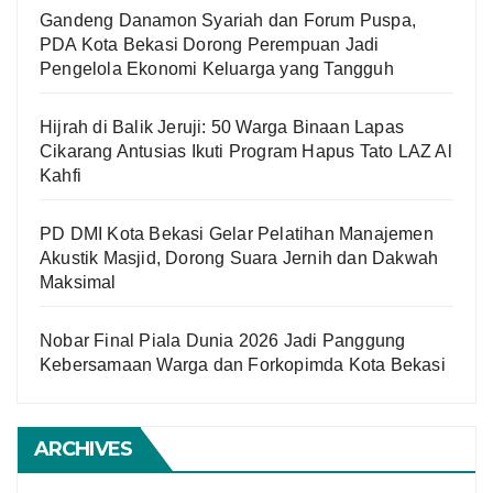
Gandeng Danamon Syariah dan Forum Puspa,
PDA Kota Bekasi Dorong Perempuan Jadi
Pengelola Ekonomi Keluarga yang Tangguh
Hijrah di Balik Jeruji: 50 Warga Binaan Lapas
Cikarang Antusias Ikuti Program Hapus Tato LAZ Al
Kahfi
PD DMI Kota Bekasi Gelar Pelatihan Manajemen
Akustik Masjid, Dorong Suara Jernih dan Dakwah
Maksimal
Nobar Final Piala Dunia 2026 Jadi Panggung
Kebersamaan Warga dan Forkopimda Kota Bekasi
ARCHIVES