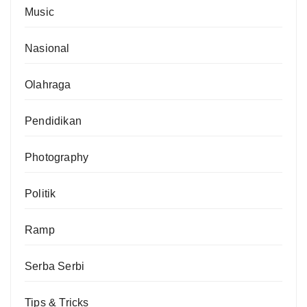
Music
Nasional
Olahraga
Pendidikan
Photography
Politik
Ramp
Serba Serbi
Tips & Tricks