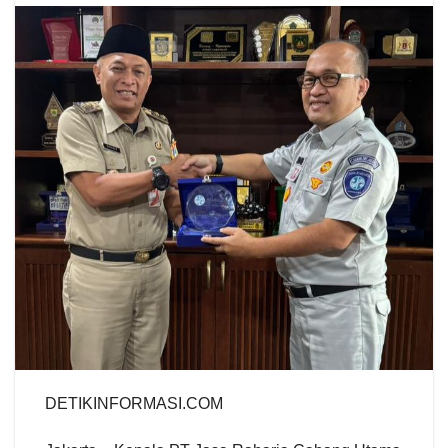
DETIKINFORMASI.COM