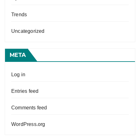
Trends
Uncategorized
META
Log in
Entries feed
Comments feed
WordPress.org