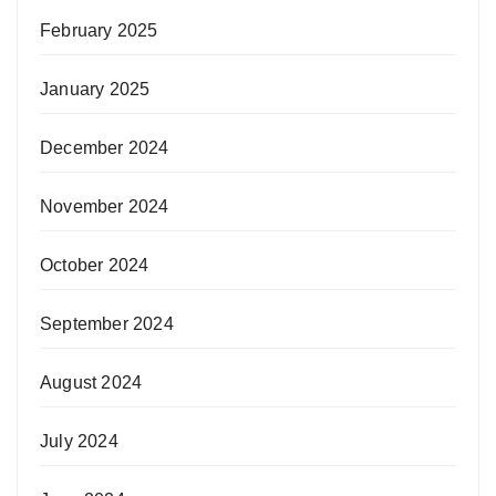
February 2025
January 2025
December 2024
November 2024
October 2024
September 2024
August 2024
July 2024