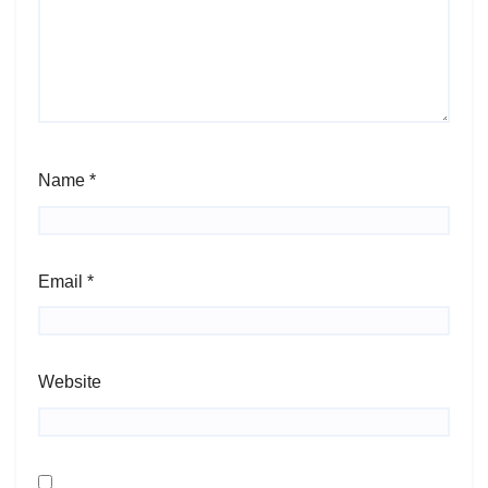
Name
*
Email
*
Website