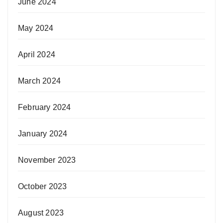
June 2024
May 2024
April 2024
March 2024
February 2024
January 2024
November 2023
October 2023
August 2023