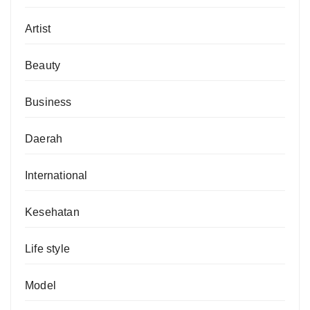
Artist
Beauty
Business
Daerah
International
Kesehatan
Life style
Model