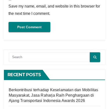
Save my name, email, and website in this browser for
the next time I comment.
RECENT POSTS
Berkontribusi terhadap Keselamatan dan Mobilitas
Masyarakat, Jasa Raharja Raih Penghargaan di
Ajang Transportasi Indonesia Awards 2026