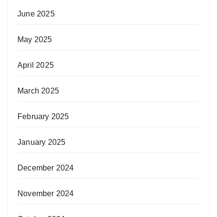
June 2025
May 2025
April 2025
March 2025
February 2025
January 2025
December 2024
November 2024