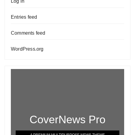
Log in
Entries feed
Comments feed
WordPress.org
CoverNews Pro