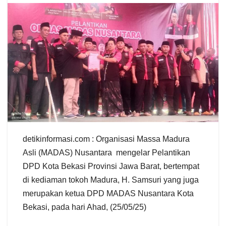
detikinformasi.com : Organisasi Massa Madura
Asli (MADAS) Nusantara mengelar Pelantikan
DPD Kota Bekasi Provinsi Jawa Barat, bertempat
di kediaman tokoh Madura, H. Samsuri yang juga
merupakan ketua DPD MADAS Nusantara Kota
Bekasi, pada hari Ahad, (25/05/25)