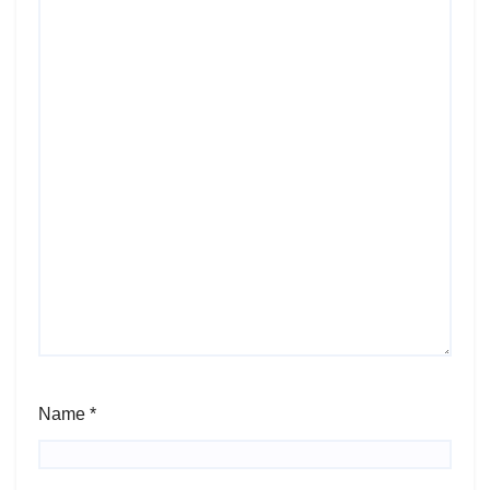
Name
*