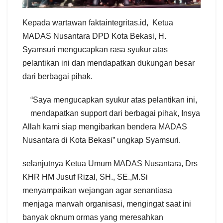
Kepada wartawan faktaintegritas.id, Ketua
MADAS Nusantara DPD Kota Bekasi, H.
Syamsuri mengucapkan rasa syukur atas
pelantikan ini dan mendapatkan dukungan besar
dari berbagai pihak.
“Saya mengucapkan syukur atas pelantikan ini,
mendapatkan support dari berbagai pihak, Insya
Allah kami siap mengibarkan bendera MADAS
Nusantara di Kota Bekasi” ungkap Syamsuri.
selanjutnya Ketua Umum MADAS Nusantara, Drs
KHR HM Jusuf Rizal, SH., SE.,M.Si
menyampaikan wejangan agar senantiasa
menjaga marwah organisasi, mengingat saat ini
banyak oknum ormas yang meresahkan