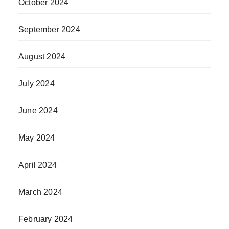
October 2024
September 2024
August 2024
July 2024
June 2024
May 2024
April 2024
March 2024
February 2024