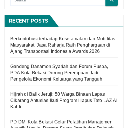
RECENT POSTS
Berkontribusi terhadap Keselamatan dan Mobilitas
Masyarakat, Jasa Raharja Raih Penghargaan di
Ajang Transportasi Indonesia Awards 2026
Gandeng Danamon Syariah dan Forum Puspa,
PDA Kota Bekasi Dorong Perempuan Jadi
Pengelola Ekonomi Keluarga yang Tangguh
Hijrah di Balik Jeruji: 50 Warga Binaan Lapas
Cikarang Antusias Ikuti Program Hapus Tato LAZ Al
Kahfi
PD DMI Kota Bekasi Gelar Pelatihan Manajemen