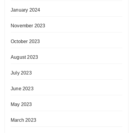
January 2024
November 2023
October 2023
August 2023
July 2023
June 2023
May 2023
March 2023