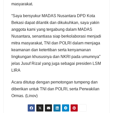
masyarakat.
“Saya bersyukur MADAS Nusantara DPD Kota
Bekasi dapat dilantik dan dikukuhkan, saya yakin
anggota kami yang tergabung dalam MADAS
Nusantara, senantiasa siap berkolaborasi menjadi
mitra masyarakat, TNI dan POLRI dalam menjaga
keamanan dan ketertiban serta kenyamanan
lingkungan khususnya dan NKRI pada umumnya”
jelas Jusuf Rizal yang juga sebagai presiden LSM
LIRA
Acara ditutup dengan pemotongan tumpeng dan
diberikan untuk TNI dan POLRI, serta Perwakilan
Ormas. (Linov)