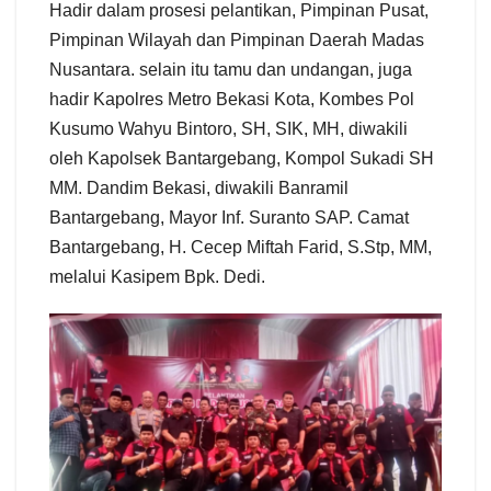
Hadir dalam prosesi pelantikan, Pimpinan Pusat,
Pimpinan Wilayah dan Pimpinan Daerah Madas
Nusantara. selain itu tamu dan undangan, juga
hadir Kapolres Metro Bekasi Kota, Kombes Pol
Kusumo Wahyu Bintoro, SH, SIK, MH, diwakili
oleh Kapolsek Bantargebang, Kompol Sukadi SH
MM. Dandim Bekasi, diwakili Banramil
Bantargebang, Mayor Inf. Suranto SAP. Camat
Bantargebang, H. Cecep Miftah Farid, S.Stp, MM,
melalui Kasipem Bpk. Dedi.