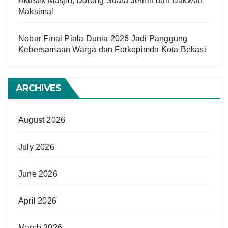
Akustik Masjid, Dorong Suara Jernih dan Dakwah
Maksimal
Nobar Final Piala Dunia 2026 Jadi Panggung
Kebersamaan Warga dan Forkopimda Kota Bekasi
ARCHIVES
August 2026
July 2026
June 2026
April 2026
March 2026