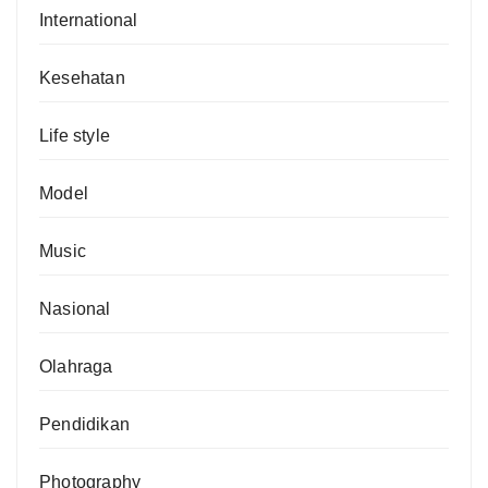
International
Kesehatan
Life style
Model
Music
Nasional
Olahraga
Pendidikan
Photography