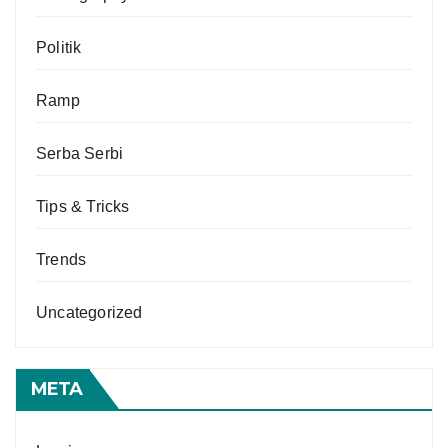
Politik
Ramp
Serba Serbi
Tips & Tricks
Trends
Uncategorized
META