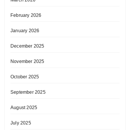
February 2026
January 2026
December 2025
November 2025
October 2025
September 2025
August 2025
July 2025