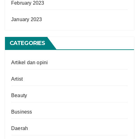
February 2023
January 2023
CATEGORIES
Artikel dan opini
Artist
Beauty
Business
Daerah