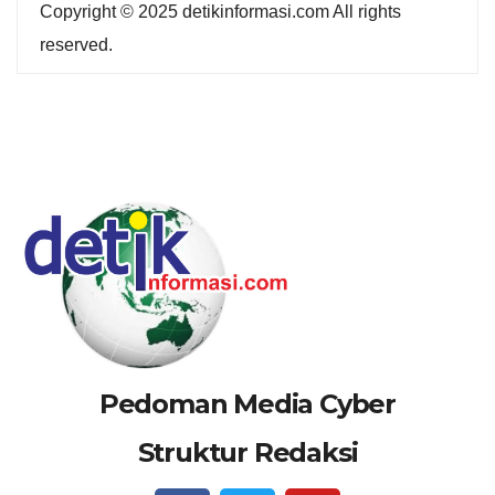
Copyright © 2025 detikinformasi.com All rights
reserved.
Pedoman Media Cyber
Struktur Redaksi