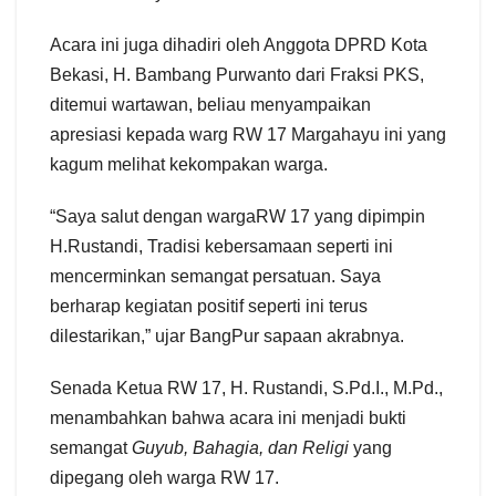
Acara ini juga dihadiri oleh Anggota DPRD Kota
Bekasi, H. Bambang Purwanto dari Fraksi PKS,
ditemui wartawan, beliau menyampaikan
apresiasi kepada warg RW 17 Margahayu ini yang
kagum melihat kekompakan warga.
“Saya salut dengan wargaRW 17 yang dipimpin
H.Rustandi, Tradisi kebersamaan seperti ini
mencerminkan semangat persatuan. Saya
berharap kegiatan positif seperti ini terus
dilestarikan,” ujar BangPur sapaan akrabnya.
Senada Ketua RW 17, H. Rustandi, S.Pd.I., M.Pd.,
menambahkan bahwa acara ini menjadi bukti
semangat
Guyub, Bahagia, dan Religi
yang
dipegang oleh warga RW 17.