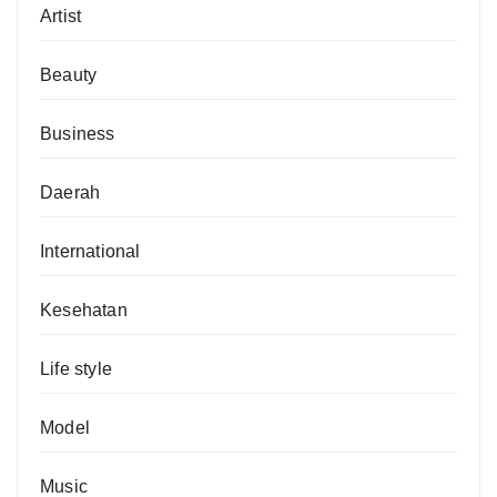
Artist
Beauty
Business
Daerah
International
Kesehatan
Life style
Model
Music