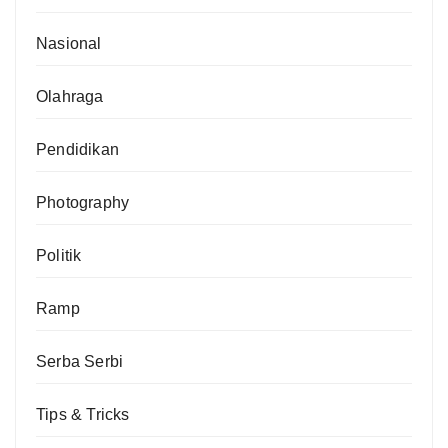
Nasional
Olahraga
Pendidikan
Photography
Politik
Ramp
Serba Serbi
Tips & Tricks