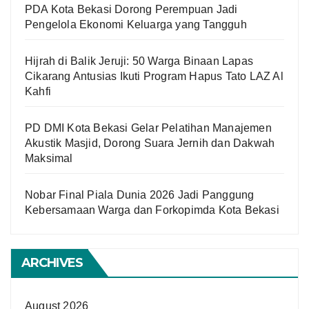
PDA Kota Bekasi Dorong Perempuan Jadi
Pengelola Ekonomi Keluarga yang Tangguh
Hijrah di Balik Jeruji: 50 Warga Binaan Lapas
Cikarang Antusias Ikuti Program Hapus Tato LAZ Al
Kahfi
PD DMI Kota Bekasi Gelar Pelatihan Manajemen
Akustik Masjid, Dorong Suara Jernih dan Dakwah
Maksimal
Nobar Final Piala Dunia 2026 Jadi Panggung
Kebersamaan Warga dan Forkopimda Kota Bekasi
ARCHIVES
August 2026