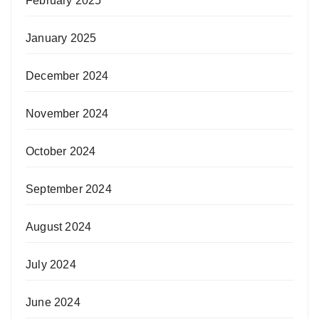
February 2025
January 2025
December 2024
November 2024
October 2024
September 2024
August 2024
July 2024
June 2024