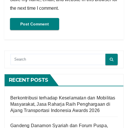
the next time I comment.
RECENT POSTS
Berkontribusi terhadap Keselamatan dan Mobilitas
Masyarakat, Jasa Raharja Raih Penghargaan di
Ajang Transportasi Indonesia Awards 2026
Gandeng Danamon Syariah dan Forum Puspa,