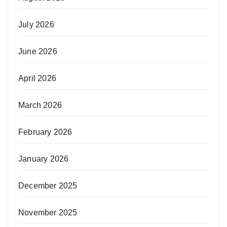
July 2026
June 2026
April 2026
March 2026
February 2026
January 2026
December 2025
November 2025