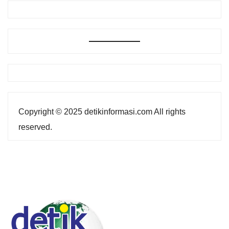
Copyright © 2025 detikinformasi.com All rights
reserved.