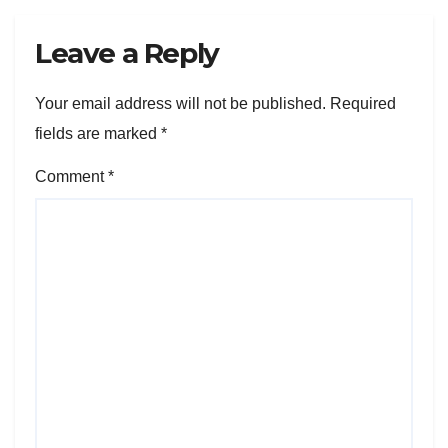
Leave a Reply
Your email address will not be published.
Required
fields are marked
*
Comment
*