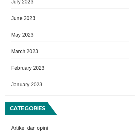
July 2023
June 2023
May 2023
March 2023
February 2023
January 2023
CATEGORIES
Artikel dan opini