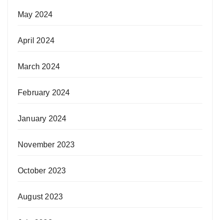
May 2024
April 2024
March 2024
February 2024
January 2024
November 2023
October 2023
August 2023