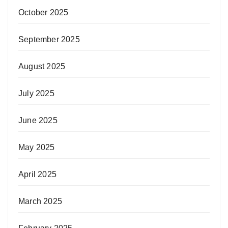
October 2025
September 2025
August 2025
July 2025
June 2025
May 2025
April 2025
March 2025