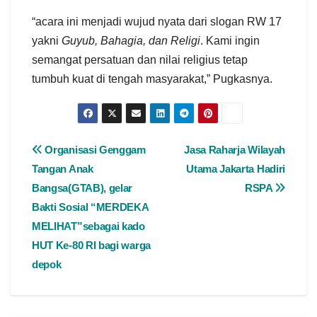
“acara ini menjadi wujud nyata dari slogan RW 17
yakni
Guyub, Bahagia, dan Religi
. Kami ingin
semangat persatuan dan nilai religius tetap
tumbuh kuat di tengah masyarakat,” Pugkasnya.
Organisasi Genggam
Jasa Raharja Wilayah
Tangan Anak
Utama Jakarta Hadiri
Bangsa(GTAB), gelar
RSPA
Bakti Sosial “MERDEKA
MELIHAT”sebagai kado
HUT Ke-80 RI bagi warga
depok