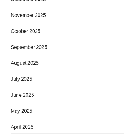
November 2025
October 2025
September 2025
August 2025
July 2025
June 2025
May 2025
April 2025