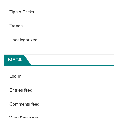
Tips & Tricks
Trends
Uncategorized
META
Log in
Entries feed
Comments feed