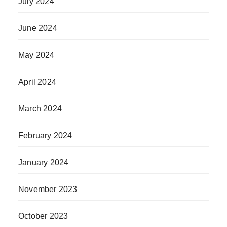
July 2024
June 2024
May 2024
April 2024
March 2024
February 2024
January 2024
November 2023
October 2023