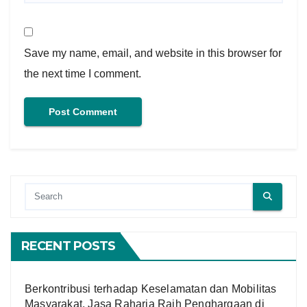
Save my name, email, and website in this browser for
the next time I comment.
RECENT POSTS
Berkontribusi terhadap Keselamatan dan Mobilitas
Masyarakat, Jasa Raharja Raih Penghargaan di