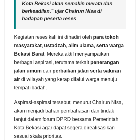
Kota Bekasi akan semakin merata dan
berkeadilan,” ujar Chairun Nisa di
hadapan peserta reses.
Kegiatan reses kali ini dihadiri oleh
para tokoh
masyarakat, ustadzah, alim ulama, serta warga
Bekasi Barat
. Mereka aktif menyampaikan
berbagai aspirasi, terutama terkait
penerangan
jalan umum
dan
perbaikan jalan serta saluran
air
di wilayah yang kerap dilalui warga menuju
tempat ibadah.
Aspirasi-aspirasi tersebut, menurut Chairun Nisa,
akan menjadi bahan pembahasan dan tindak
lanjut dalam forum DPRD bersama Pemerintah
Kota Bekasi agar dapat segera direalisasikan
sesuai skala prioritas.