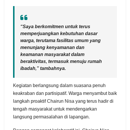
“Saya berkomitmen untuk terus
memperjuangkan kebutuhan dasar
warga, terutama fasilitas umum yang
menunjang kenyamanan dan
keamanan masyarakat dalam
beraktivitas, termasuk menuju rumah
ibadah,” tambahnya.
Kegiatan berlangsung dalam suasana penuh
keakraban dan partisipatif. Warga menyambut baik
langkah proaktif Chairun Nisa yang terus hadir di
tengah masyarakat untuk mendengarkan
langsung permasalahan di lapangan.