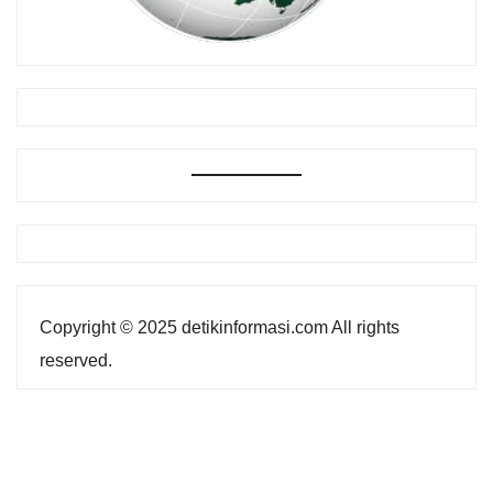
Copyright © 2025 detikinformasi.com All rights
reserved.