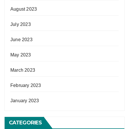
August 2023
July 2023
June 2023
May 2023
March 2023
February 2023
January 2023
CATEGORIES