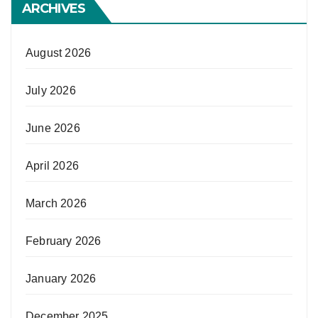
ARCHIVES
August 2026
July 2026
June 2026
April 2026
March 2026
February 2026
January 2026
December 2025