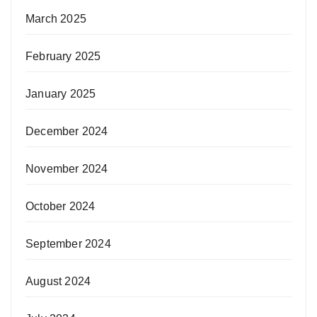
March 2025
February 2025
January 2025
December 2024
November 2024
October 2024
September 2024
August 2024