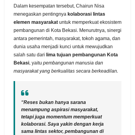
Dalam kesempatan tersebut, Chairun Nisa
menegaskan pentingnya
kolaborasi lintas
elemen masyarakat
untuk memperkuat ekosistem
pembangunan di Kota Bekasi. Menurutnya, sinergi
antara pemerintah, masyarakat, tokoh agama, dan
dunia usaha menjadi kunci untuk mewujudkan
salah satu dari
lima tujuan pembangunan Kota
Bekasi
, yaitu
pembangunan manusia dan
masyarakat yang berkualitas secara berkeadilan.
“Reses bukan hanya sarana
menampung aspirasi masyarakat,
tetapi juga momentum memperkuat
kolaborasi. Saya yakin dengan kerja
sama lintas sektor, pembangunan di