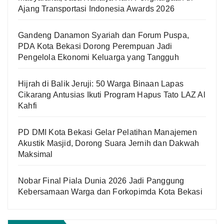
Ajang Transportasi Indonesia Awards 2026
Gandeng Danamon Syariah dan Forum Puspa,
PDA Kota Bekasi Dorong Perempuan Jadi
Pengelola Ekonomi Keluarga yang Tangguh
Hijrah di Balik Jeruji: 50 Warga Binaan Lapas
Cikarang Antusias Ikuti Program Hapus Tato LAZ Al
Kahfi
PD DMI Kota Bekasi Gelar Pelatihan Manajemen
Akustik Masjid, Dorong Suara Jernih dan Dakwah
Maksimal
Nobar Final Piala Dunia 2026 Jadi Panggung
Kebersamaan Warga dan Forkopimda Kota Bekasi