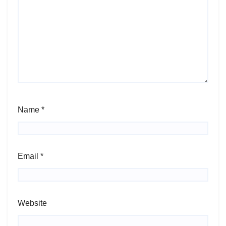
Name
*
Email
*
Website