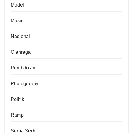
Model
Music
Nasional
Olahraga
Pendidikan
Photography
Politik
Ramp
Serba Serbi