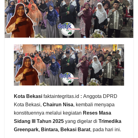
Kota Bekasi
faktaintegritas.id
:
Anggota DPRD
Kota Bekasi,
Chairun Nisa
, kembali menyapa
konstituennya melalui kegiatan
Reses Masa
Sidang III Tahun 2025
yang digelar di
Trimedika
Greenpark, Bintara, Bekasi Barat
, pada hari ini.