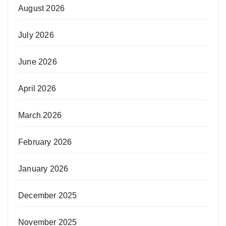
August 2026
July 2026
June 2026
April 2026
March 2026
February 2026
January 2026
December 2025
November 2025