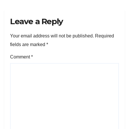
Leave a Reply
Your email address will not be published.
Required
fields are marked
*
Comment
*