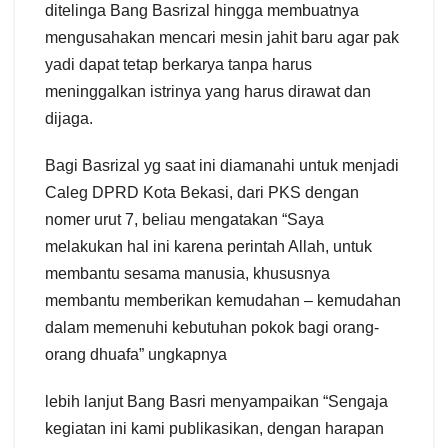
ditelinga Bang Basrizal hingga membuatnya
mengusahakan mencari mesin jahit baru agar pak
yadi dapat tetap berkarya tanpa harus
meninggalkan istrinya yang harus dirawat dan
dijaga.
Bagi Basrizal yg saat ini diamanahi untuk menjadi
Caleg DPRD Kota Bekasi, dari PKS dengan
nomer urut 7, beliau mengatakan “Saya
melakukan hal ini karena perintah Allah, untuk
membantu sesama manusia, khususnya
membantu memberikan kemudahan – kemudahan
dalam memenuhi kebutuhan pokok bagi orang-
orang dhuafa” ungkapnya
lebih lanjut Bang Basri menyampaikan “Sengaja
kegiatan ini kami publikasikan, dengan harapan