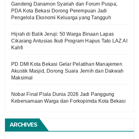
Gandeng Danamon Syariah dan Forum Puspa,
PDA Kota Bekasi Dorong Perempuan Jadi
Pengelola Ekonomi Keluarga yang Tangguh
Hijrah di Balik Jeruji: 50 Warga Binaan Lapas
Cikarang Antusias Ikuti Program Hapus Tato LAZ Al
Kahfi
PD DMI Kota Bekasi Gelar Pelatihan Manajemen
Akustik Masjid, Dorong Suara Jernih dan Dakwah
Maksimal
Nobar Final Piala Dunia 2026 Jadi Panggung
Kebersamaan Warga dan Forkopimda Kota Bekasi
ARCHIVES