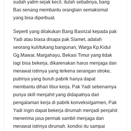
sudah yatim sejak kecil. itulah sebabnya, bang
Bas senang membantu oranglain semaksimal
yang bisa diperbuat.
Seperti yang dilakukan Bang Basrizal kepada pak
Yadi atau biasa disapa pak Slamet, adalah
seorang kuli/tukang bangunan, Warga Kp.Kidul
Gg.Mawar, Margahayu, Bekasi Timur yang tidak
lagi bisa bekerja, dikarenakan harus menjaga dan
merawat istrinya yang terkena serangan stroke,
putrinya yang buruh pabrik hanya dapat
membantu dihari libur kerja. Pak Yadi sebenarnya
punya skill menjahit yang didapatnya dari
pengalaman kerja di pabrik konveksi/garmen, Pak
Yadi ingin dapat bekerja dirumah menjadi penjahit
menerima jasa permak sambil menjaga dan
merawat istrinya dirumah. kondisi itu sampai