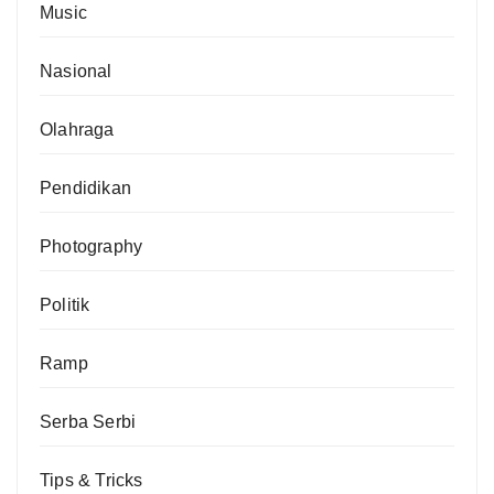
Music
Nasional
Olahraga
Pendidikan
Photography
Politik
Ramp
Serba Serbi
Tips & Tricks