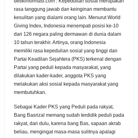
detikinformasi.com : Kepedulian sosial merupakan
rasa tanggung jawab dan keinginan membantu
kesulitan yang dialami orang lain. Menurut World
Giving Index, Indonesia menempati posisi ke-10
dari 126 negara paling dermawan di dunia dalam
10 tahun terakhir. Artinya, orang Indonesia
memiliki rasa kepedulian sosial yang tinggi dan
Partai Keadilan Sejahtera (PKS) terkenal dengan
Partai yang peduli kepada masyarakat, yang
dilakukan kader-kader, anggota PKS yang
melakukan aksi sosial kepada masyarakat yang
membutuhkan.
Sebagai Kader PKS yang Peduli pada rakyat,
Bang Basrizal memang sudah terdidik peduli pada
rakyat, dari dulu, karena bang Bas, sapaan akrab
beliau, mengingat masa-masa sulitnya apalagi