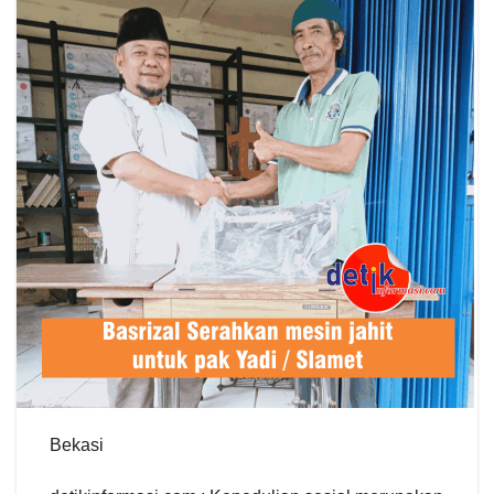
Bekasi