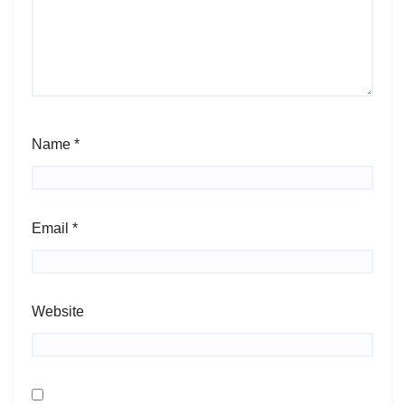
Name
*
Email
*
Website