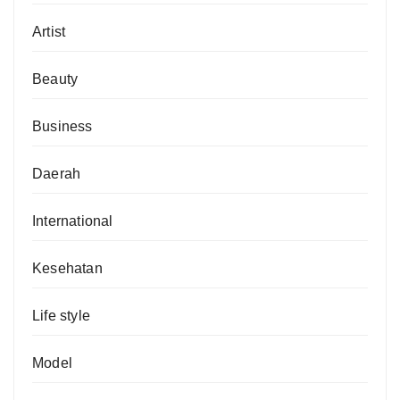
Artist
Beauty
Business
Daerah
International
Kesehatan
Life style
Model