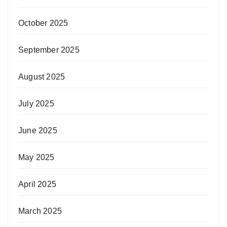
October 2025
September 2025
August 2025
July 2025
June 2025
May 2025
April 2025
March 2025