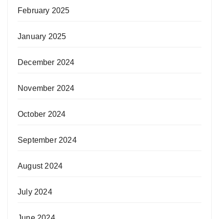
February 2025
January 2025
December 2024
November 2024
October 2024
September 2024
August 2024
July 2024
June 2024