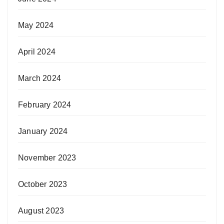
May 2024
April 2024
March 2024
February 2024
January 2024
November 2023
October 2023
August 2023