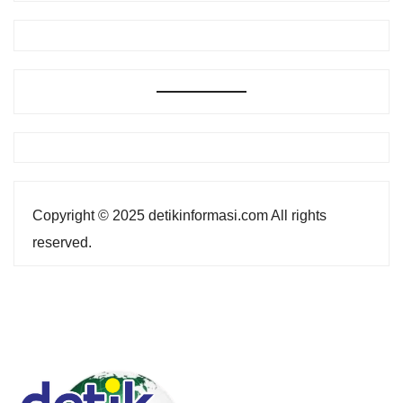
Copyright © 2025 detikinformasi.com All rights
reserved.