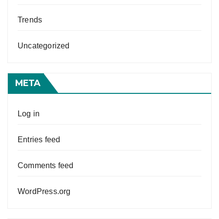
Trends
Uncategorized
META
Log in
Entries feed
Comments feed
WordPress.org