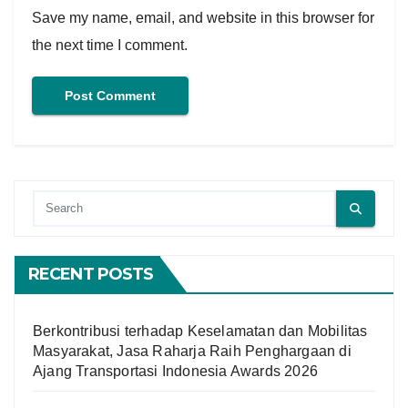
Save my name, email, and website in this browser for
the next time I comment.
RECENT POSTS
Berkontribusi terhadap Keselamatan dan Mobilitas
Masyarakat, Jasa Raharja Raih Penghargaan di
Ajang Transportasi Indonesia Awards 2026