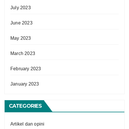
July 2023
June 2023
May 2023
March 2023
February 2023
January 2023
CATEGORIES
Artikel dan opini