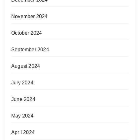
November 2024
October 2024
September 2024
August 2024
July 2024
June 2024
May 2024
April 2024