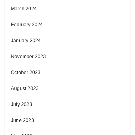
March 2024
February 2024
January 2024
November 2023
October 2023
August 2023
July 2023
June 2023