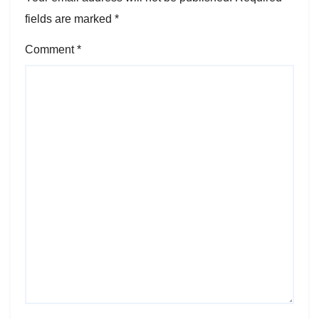
fields are marked
*
Comment
*