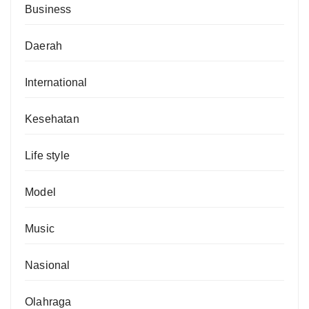
Business
Daerah
International
Kesehatan
Life style
Model
Music
Nasional
Olahraga