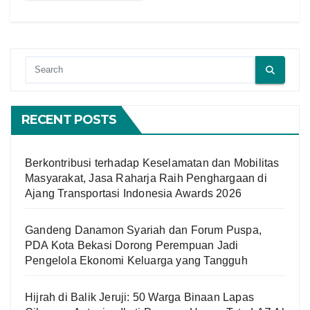
RECENT POSTS
Berkontribusi terhadap Keselamatan dan Mobilitas
Masyarakat, Jasa Raharja Raih Penghargaan di
Ajang Transportasi Indonesia Awards 2026
Gandeng Danamon Syariah dan Forum Puspa,
PDA Kota Bekasi Dorong Perempuan Jadi
Pengelola Ekonomi Keluarga yang Tangguh
Hijrah di Balik Jeruji: 50 Warga Binaan Lapas