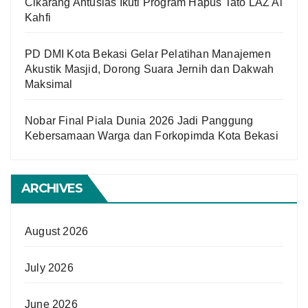
Cikarang Antusias Ikuti Program Hapus Tato LAZ Al
Kahfi
PD DMI Kota Bekasi Gelar Pelatihan Manajemen
Akustik Masjid, Dorong Suara Jernih dan Dakwah
Maksimal
Nobar Final Piala Dunia 2026 Jadi Panggung
Kebersamaan Warga dan Forkopimda Kota Bekasi
ARCHIVES
August 2026
July 2026
June 2026