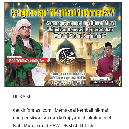
BEKASI
detikinformasi.com : Memaknai kembali hikmah
dari peristiwa Isra dan Mi’raj yang dilakukan oleh
Nabi Muhammad SAW, DKM Al-Ikhlash