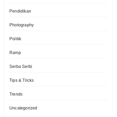
Pendidikan
Photography
Politik
Ramp
Serba Serbi
Tips & Tricks
Trends
Uncategorized