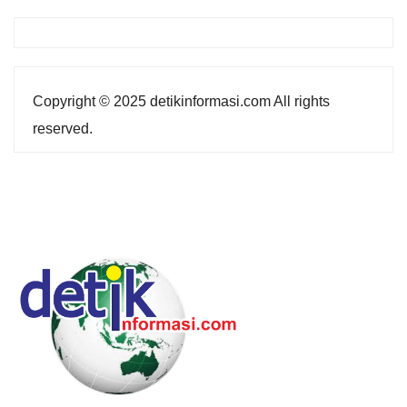
Copyright © 2025 detikinformasi.com All rights
reserved.