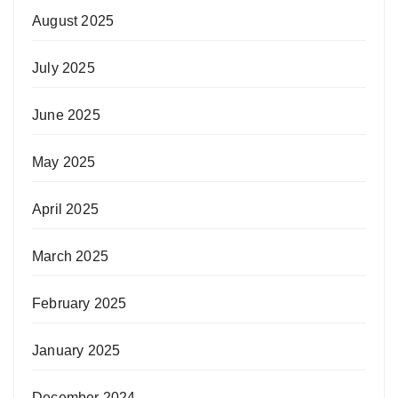
August 2025
July 2025
June 2025
May 2025
April 2025
March 2025
February 2025
January 2025
December 2024