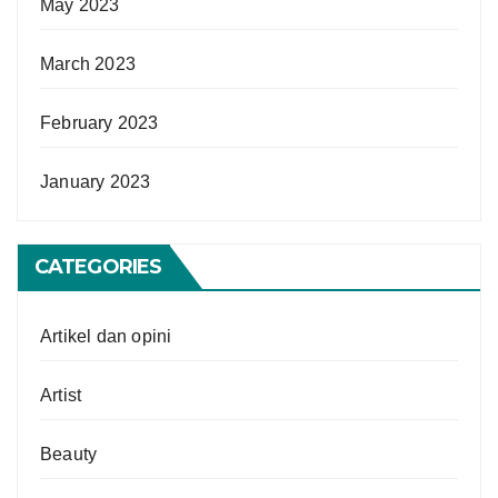
May 2023
March 2023
February 2023
January 2023
CATEGORIES
Artikel dan opini
Artist
Beauty