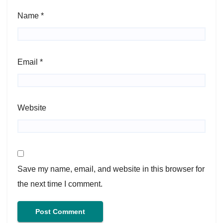
Name
*
Email
*
Website
Save my name, email, and website in this browser for
the next time I comment.