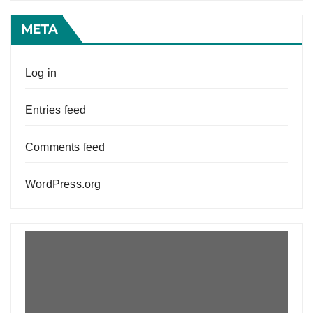
META
Log in
Entries feed
Comments feed
WordPress.org