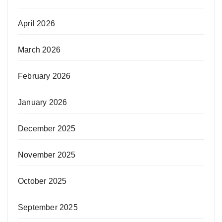
April 2026
March 2026
February 2026
January 2026
December 2025
November 2025
October 2025
September 2025