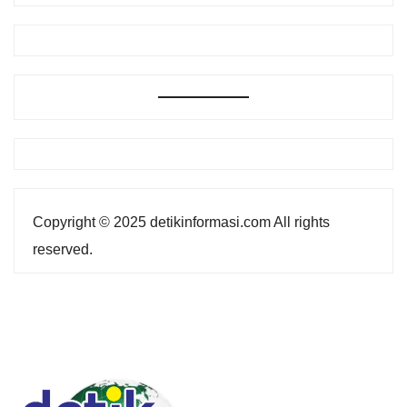
Copyright © 2025 detikinformasi.com All rights
reserved.