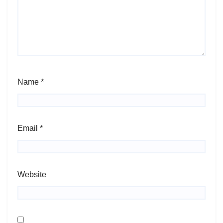
Name
*
Email
*
Website