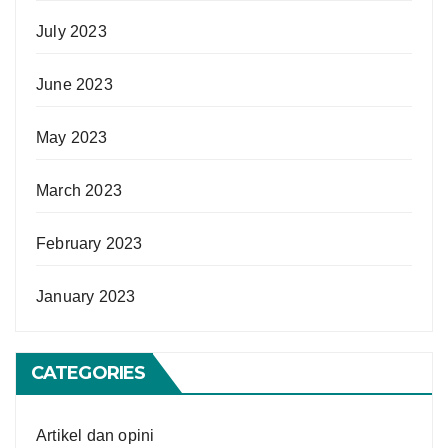
July 2023
June 2023
May 2023
March 2023
February 2023
January 2023
CATEGORIES
Artikel dan opini