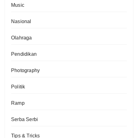
Music
Nasional
Olahraga
Pendidikan
Photography
Politik
Ramp
Serba Serbi
Tips & Tricks