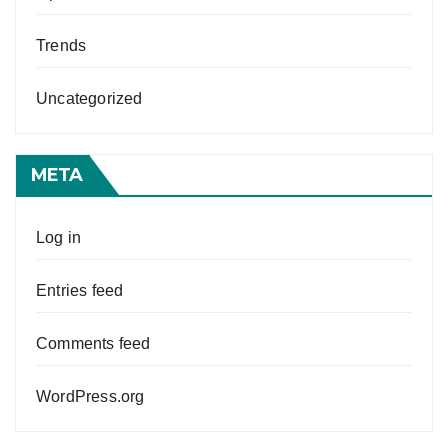
Trends
Uncategorized
META
Log in
Entries feed
Comments feed
WordPress.org