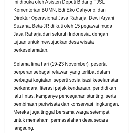
ini dibuka oleh Asisten Deputi Bidang TJSL
Kementerian BUMN, Edi Eko Cahyono, dan
Direktur Operasional Jasa Raharja, Dewi Aryani
Suzana. Beta-JR diikuti oleh 15 pegawai muda
Jasa Raharja dari seluruh Indonesia, dengan
tujuan untuk mewujudkan desa wisata
berkeselamatan.
Selama lima hari (19-23 November), peserta
berperan sebagai relawan yang terlibat dalam
berbagai kegiatan, seperti sosialisasi keselamatan
berkendara, literasi pajak kendaraan, pendidikan
lalu lintas, kampanye pencegahan stunting, serta
pembinaan pariwisata dan konservasi lingkungan.
Mereka juga tinggal bersama warga setempat
untuk memahami permasalahan desa secara
langsung.