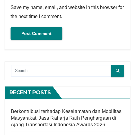
Save my name, email, and website in this browser for
the next time I comment.
RECENT POSTS
Berkontribusi terhadap Keselamatan dan Mobilitas
Masyarakat, Jasa Raharja Raih Penghargaan di
Ajang Transportasi Indonesia Awards 2026