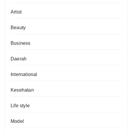
Artist
Beauty
Business
Daerah
International
Kesehatan
Life style
Model