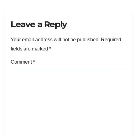
Leave a Reply
Your email address will not be published.
Required
fields are marked
*
Comment
*