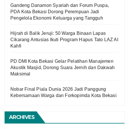
Gandeng Danamon Syariah dan Forum Puspa,
PDA Kota Bekasi Dorong Perempuan Jadi
Pengelola Ekonomi Keluarga yang Tangguh
Hijrah di Balik Jeruji: 50 Warga Binaan Lapas
Cikarang Antusias Ikuti Program Hapus Tato LAZ Al
Kahfi
PD DMI Kota Bekasi Gelar Pelatihan Manajemen
Akustik Masjid, Dorong Suara Jernih dan Dakwah
Maksimal
Nobar Final Piala Dunia 2026 Jadi Panggung
Kebersamaan Warga dan Forkopimda Kota Bekasi
ARCHIVES