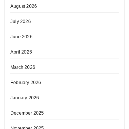
August 2026
July 2026
June 2026
April 2026
March 2026
February 2026
January 2026
December 2025
November 2025