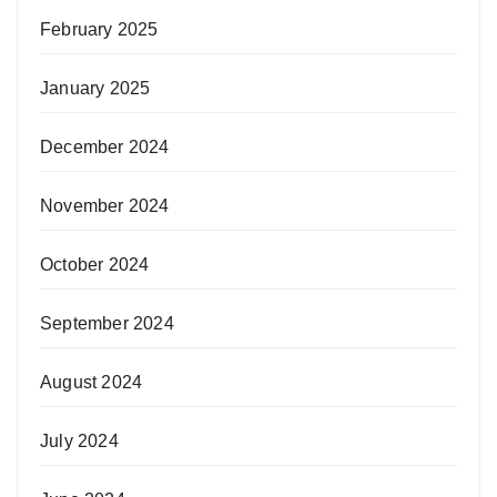
February 2025
January 2025
December 2024
November 2024
October 2024
September 2024
August 2024
July 2024