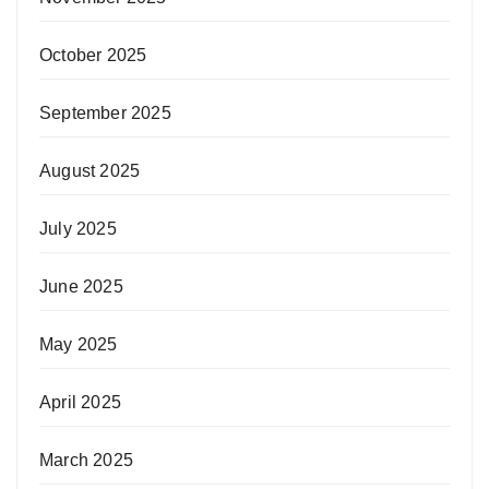
October 2025
September 2025
August 2025
July 2025
June 2025
May 2025
April 2025
March 2025