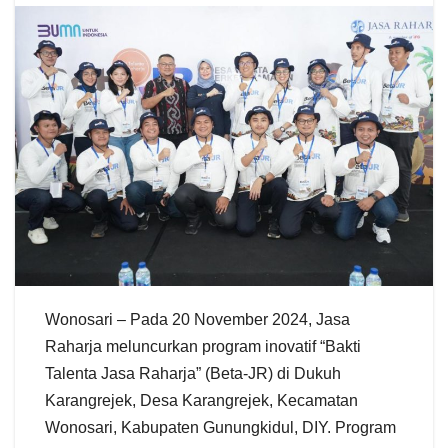
Wonosari – Pada 20 November 2024, Jasa
Raharja meluncurkan program inovatif “Bakti
Talenta Jasa Raharja” (Beta-JR) di Dukuh
Karangrejek, Desa Karangrejek, Kecamatan
Wonosari, Kabupaten Gunungkidul, DIY. Program