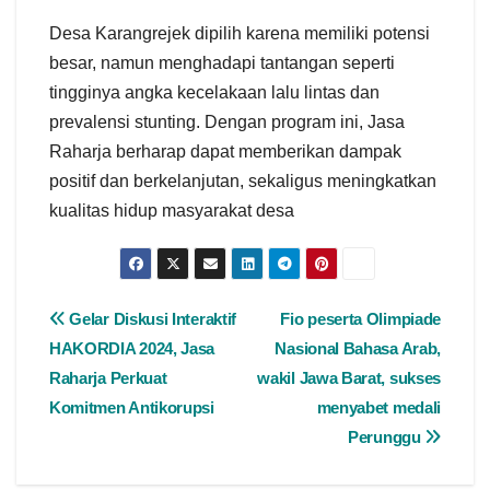
Desa Karangrejek dipilih karena memiliki potensi
besar, namun menghadapi tantangan seperti
tingginya angka kecelakaan lalu lintas dan
prevalensi stunting. Dengan program ini, Jasa
Raharja berharap dapat memberikan dampak
positif dan berkelanjutan, sekaligus meningkatkan
kualitas hidup masyarakat desa
Gelar Diskusi Interaktif
Fio peserta Olimpiade
HAKORDIA 2024, Jasa
Nasional Bahasa Arab,
Raharja Perkuat
wakil Jawa Barat, sukses
Komitmen Antikorupsi
menyabet medali
Perunggu