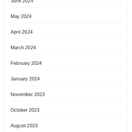
June 2024
May 2024
April 2024
March 2024
February 2024
January 2024
November 2023
October 2023
August 2023